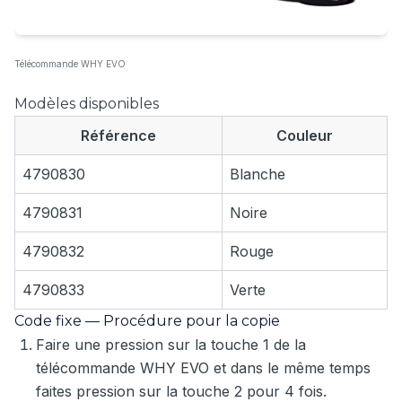
Télécommande WHY EVO
Modèles disponibles
Référence
Couleur
4790830
Blanche
4790831
Noire
4790832
Rouge
4790833
Verte
Code fixe — Procédure pour la copie
Faire une pression sur la touche 1 de la
télécommande WHY EVO et dans le même temps
faites pression sur la touche 2 pour 4 fois.