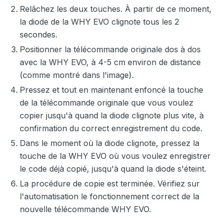
Relâchez les deux touches. À partir de ce moment,
la diode de la WHY EVO clignote tous les 2
secondes.
Positionner la télécommande originale dos à dos
avec la WHY EVO, à 4-5 cm environ de distance
(comme montré dans l'image).
Pressez et tout en maintenant enfoncé la touche
de la télécommande originale que vous voulez
copier jusqu'à quand la diode clignote plus vite, à
confirmation du correct enregistrement du code.
Dans le moment où la diode clignote, pressez la
touche de la WHY EVO où vous voulez enregistrer
le code déjà copié, jusqu'à quand la diode s'éteint.
La procédure de copie est terminée. Vérifiez sur
l'automatisation le fonctionnement correct de la
nouvelle télécommande WHY EVO.