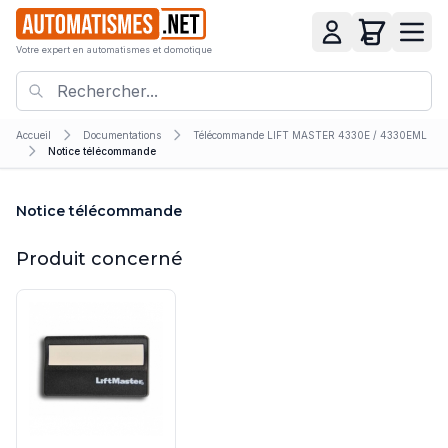
Votre expert en automatismes et domotique
Accueil
Documentations
Télécommande LIFT MASTER 4330E / 4330EML
Notice télécommande
Notice télécommande
Produit concerné