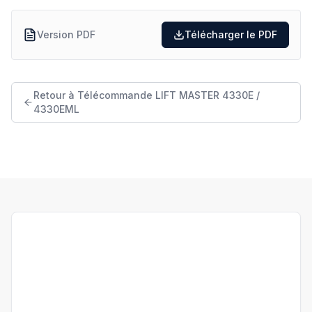
Version PDF
Télécharger le PDF
Retour à Télécommande LIFT MASTER 4330E /
4330EML