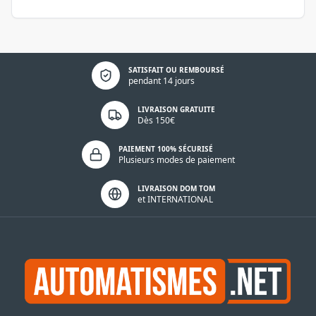
Politique de confidentialité
SATISFAIT OU REMBOURSÉ
pendant 14 jours
LIVRAISON GRATUITE
Dès 150€
PAIEMENT 100% SÉCURISÉ
Plusieurs modes de paiement
LIVRAISON DOM TOM
et INTERNATIONAL