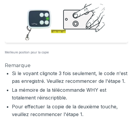
Meilleure position pour la copie
Remarque
Si le voyant clignote 3 fois seulement, le code n'est
pas enregistré. Veuillez recommencer de l'étape 1.
La mémoire de la télécommande WHY est
totalement réinscriptible.
Pour effectuer la copie de la deuxième touche,
veuillez recommencer l'étape 1.