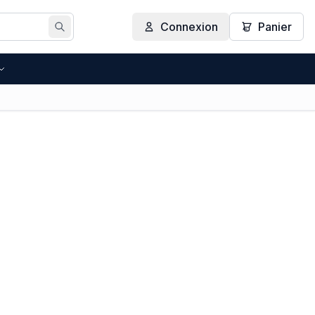
Connexion
Panier
Rechercher