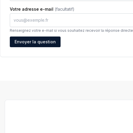
Votre adresse e-mail
(facultatif)
Renseignez votre e-mail si vous souhaitez recevoir la réponse direct
Adresse e-mail
Envoyer la question