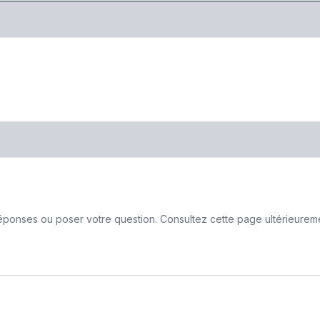
ponses ou poser votre question. Consultez cette page ultérieurement