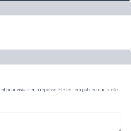
 pour visualiser la réponse. Elle ne sera publiée que si elle