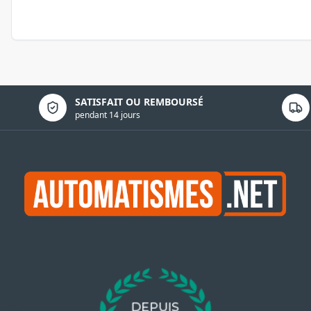
Politique de confidentialité
SATISFAIT OU REMBOURSÉ
pendant 14 jours