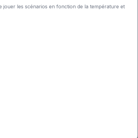
 de jouer les scénarios en fonction de la température et