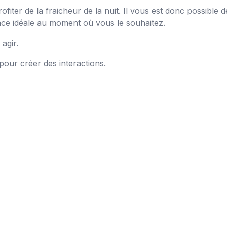
rofiter de la fraicheur de la nuit. Il vous est donc possible
ce idéale au moment où vous le souhaitez.
agir.
our créer des interactions.