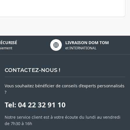
SÉCURISÉ
LIVRAISON DOM TOM
aiement
et INTERNATIONAL
CONTACTEZ-NOUS !
Vous souhaitez bénéficier de conseils d’experts personnalisés
?
Tel: 04 22 32 91 10
Notre service client est à votre écoute du lundi au vendredi
de 7h30 à 16h