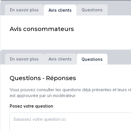
En savoir plus
Questions
Avis clients
Avis consommateurs
En savoir plus
Avis clients
Questions
Questions - Réponses
Vous pouvez consulter les questions déjà présentes et leurs ré
est approuvée par un modérateur.
Posez votre question