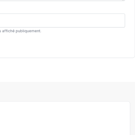
s affiché publiquement.