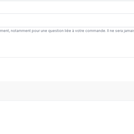
ement, notamment pour une question liée à votre commande. Il ne sera jamai