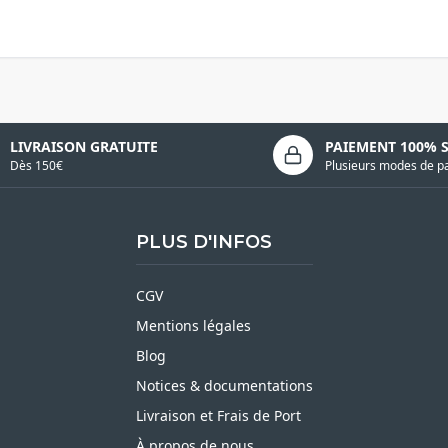
LIVRAISON GRATUITE
PAIEMENT 100% 
Dès 150€
Plusieurs modes de p
PLUS D'INFOS
CGV
Mentions légales
Blog
Notices & documentations
Livraison et Frais de Port
À propos de nous