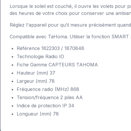
Lorsque le soleil est couché, il ouvre les volets pour p
des heures de votre choix pour conserver une ambian
Réglez l'appareil pour qu’il mesure précisément quand 
Compatible avec TaHoma. Utiliser la fonction SMART p
Référence 1822303 /
1870848
Technologie Radio IO
Fiche Gamme CAPTEURS TAHOMA
Hauteur (mm) 37
Largeur (mm) 78
Fréquence radio (MHz) 868
Tension/fréquence 2 piles AA
Indice de protection IP 34
Longueur (mm) 78