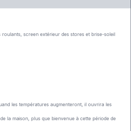
 roulants, screen extérieur des stores et brise-soleil
 quand les températures augmenteront, il ouvrira les
 de la maison, plus que bienvenue à cette période de