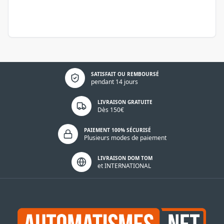
Politique de confidentialité
SATISFAIT OU REMBOURSÉ
pendant 14 jours
LIVRAISON GRATUITE
Dès 150€
PAIEMENT 100% SÉCURISÉ
Plusieurs modes de paiement
LIVRAISON DOM TOM
et INTERNATIONAL