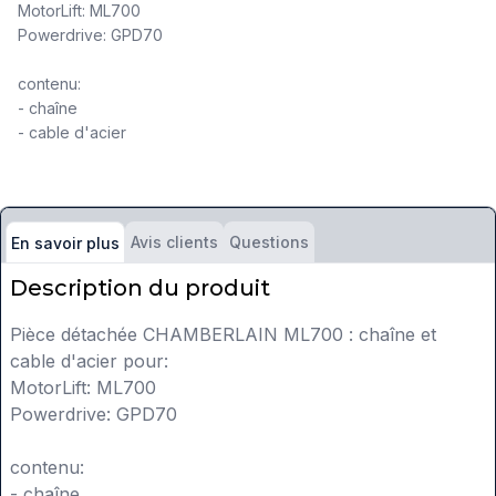
MotorLift: ML700
Powerdrive: GPD70
contenu:
- chaîne
- cable d'acier
Avis clients
Questions
En savoir plus
Description du produit
Pièce détachée CHAMBERLAIN ML700 : chaîne et
cable d'acier pour:
MotorLift: ML700
Powerdrive: GPD70
contenu:
- chaîne