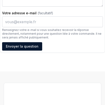
Votre adresse e-mail
(facultatif)
Renseignez votre e-mail si vous souhaitez recevoir la réponse
directement, notamment pour une question liée à votre commande. Il ne
sera jamais affiché publiquement.
Adresse e-mail
Envoyer la question