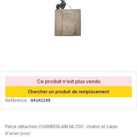
Ce produit n'est plus vendu
Chercher un produit de remplacement
Référence
041A5249
Pièce détachée CHAMBERLAIN ML700 : chaîne et cable
d'acier pour: