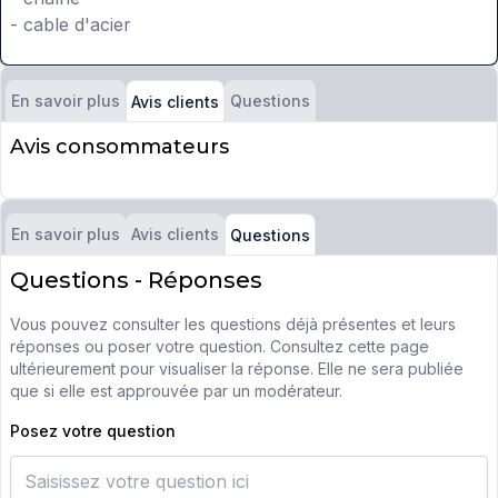
- cable d'acier
En savoir plus
Questions
Avis clients
Avis consommateurs
En savoir plus
Avis clients
Questions
Questions - Réponses
Vous pouvez consulter les questions déjà présentes et leurs
réponses ou poser votre question. Consultez cette page
ultérieurement pour visualiser la réponse. Elle ne sera publiée
que si elle est approuvée par un modérateur.
Posez votre question