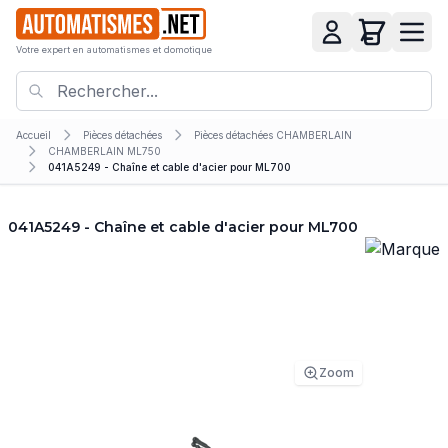
Votre expert en automatismes et domotique
Accueil
Pièces détachées
Pièces détachées CHAMBERLAIN
CHAMBERLAIN ML750
041A5249 - Chaîne et cable d'acier pour ML700
041A5249 - Chaîne et cable d'acier pour ML700
Zoom