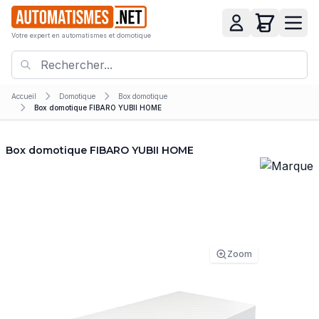
Votre expert en automatismes et domotique
Accueil
Domotique
Box domotique
Box domotique FIBARO YUBII HOME
Box domotique FIBARO YUBII HOME
Zoom