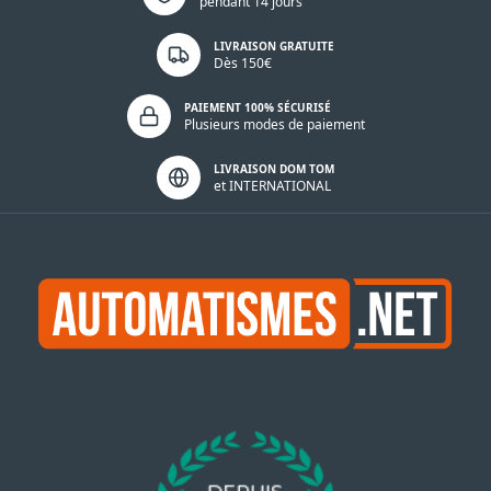
pendant 14 jours
LIVRAISON GRATUITE
Dès 150€
PAIEMENT 100% SÉCURISÉ
Plusieurs modes de paiement
LIVRAISON DOM TOM
et INTERNATIONAL