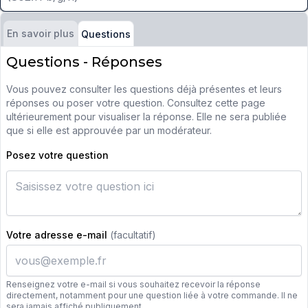
En savoir plus
Questions
Questions - Réponses
Vous pouvez consulter les questions déjà présentes et leurs
réponses ou poser votre question. Consultez cette page
ultérieurement pour visualiser la réponse. Elle ne sera publiée
que si elle est approuvée par un modérateur.
Posez votre question
Votre adresse e-mail
(facultatif)
Renseignez votre e-mail si vous souhaitez recevoir la réponse
directement, notamment pour une question liée à votre commande. Il ne
sera jamais affiché publiquement.