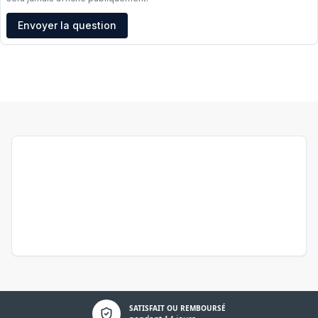
Adresse e-mail
Envoyer la question
Politique de confidentialité
SATISFAIT OU REMBOURSÉ