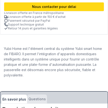
Nous contacter pour délai
Livraison offerte en France métropolitaine
Livraison offerte à partir de 150 € d'achat
Paiement sécurisé par PayPal
Support technique gratuit
Retour 14 jours et garanties légales
Yubii Home
est l'élément central du système Yubii smart home
de FIBARO.
Il permet l'intégration d'appareils domestiques
intelligents dans un système unique pour fournir un contrôle
pratique et une plate-forme d'automatisation puissante.
La
passerelle est désormais encore plus sécurisée, fiable et
polyvalente.
Questions
En savoir plus