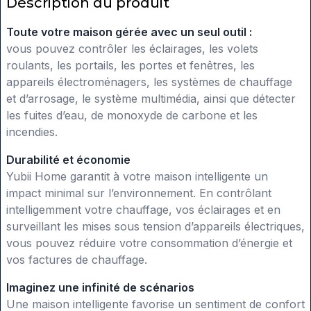
Description du produit
Toute votre maison gérée avec un seul outil :
vous pouvez contrôler les éclairages, les volets
roulants, les portails, les portes et fenêtres, les
appareils électroménagers, les systèmes de chauffage
et d’arrosage, le système multimédia, ainsi que détecter
les fuites d’eau, de monoxyde de carbone et les
incendies.
Durabilité et économie
Yubii Home garantit à votre maison intelligente un
impact minimal sur l’environnement. En contrôlant
intelligemment votre chauffage, vos éclairages et en
surveillant les mises sous tension d’appareils électriques,
vous pouvez réduire votre consommation d’énergie et
vos factures de chauffage.
Imaginez une infinité de scénarios
Une maison intelligente favorise un sentiment de confort