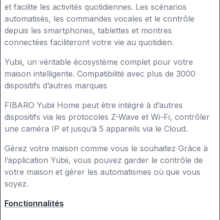
et facilite les activités quotidiennes. Les scénarios
automatisés, les commandes vocales et le contrôle
depuis les smartphones, tablettes et montres
connectées faciliteront votre vie au quotidien.
Yubii, un véritable écosystème complet pour votre
maison intelligente. Compatibilité avec plus de 3000
dispositifs d’autres marques
FIBARO Yubii Home peut être intégré à d’autres
dispositifs via les protocoles Z-Wave et Wi-Fi, contrôler
une caméra IP et jusqu’à 5 appareils via le Cloud.
Gérez votre maison comme vous le souhaitez Grâce à
l’application Yubii, vous pouvez garder le contrôle de
votre maison et gérer les automatismes où que vous
soyez.
Fonctionnalités