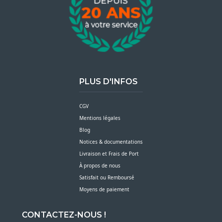
PLUS D'INFOS
CGV
Mentions légales
Blog
Notices & documentations
Livraison et Frais de Port
À propos de nous
Satisfait ou Remboursé
Moyens de paiement
CONTACTEZ-NOUS !