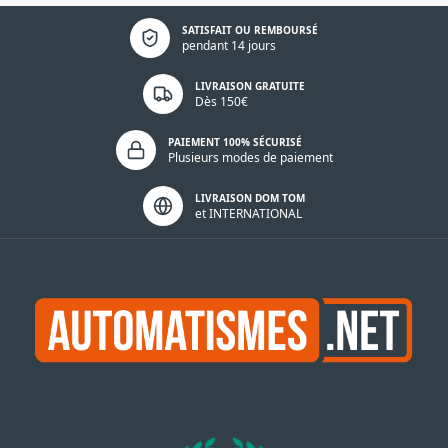
Politique de confidentialité
SATISFAIT OU REMBOURSÉ
pendant 14 jours
LIVRAISON GRATUITE
Dès 150€
PAIEMENT 100% SÉCURISÉ
Plusieurs modes de paiement
LIVRAISON DOM TOM
et INTERNATIONAL