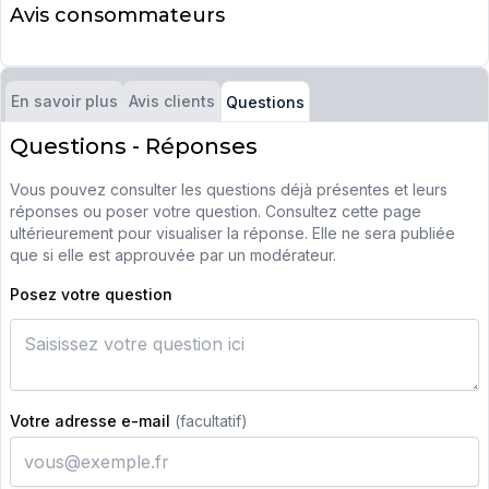
Avis consommateurs
En savoir plus
Avis clients
Questions
Questions - Réponses
Vous pouvez consulter les questions déjà présentes et leurs
réponses ou poser votre question. Consultez cette page
ultérieurement pour visualiser la réponse. Elle ne sera publiée
que si elle est approuvée par un modérateur.
Posez votre question
Votre adresse e-mail
(facultatif)