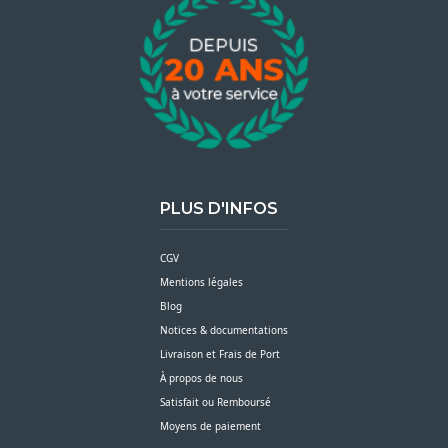
PLUS D'INFOS
CGV
Mentions légales
Blog
Notices & documentations
Livraison et Frais de Port
À propos de nous
Satisfait ou Remboursé
Moyens de paiement