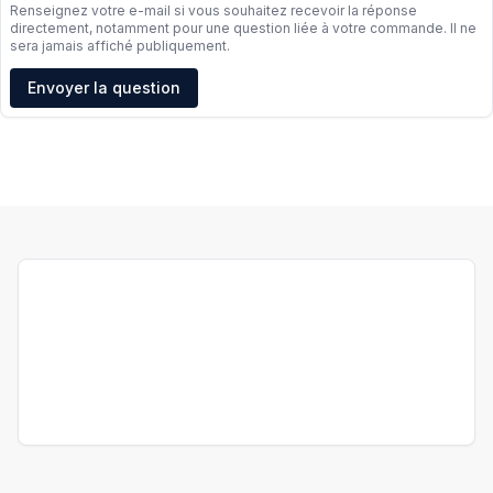
Renseignez votre e-mail si vous souhaitez recevoir la réponse
directement, notamment pour une question liée à votre commande. Il ne
sera jamais affiché publiquement.
Adresse e-mail
Envoyer la question