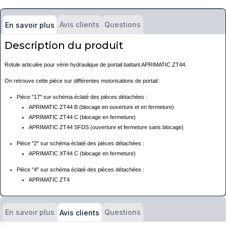
Avis clients
Questions
En savoir plus
Description du produit
Rotule articulée pour vérin hydraulique de portail battant APRIMATIC ZT44.
On retrouve cette pièce sur différentes motorisations de portail :
Pièce "17" sur schéma éclaté des pièces détachées :
APRIMATIC ZT44 B (blocage en ouverture et en fermeture)
APRIMATIC ZT44 C (blocage en fermeture)
APRIMATIC ZT44 SFDS (ouverture et fermeture sans blocage)
Pièce "2" sur schéma éclaté des pièces détachées :
APRIMATIC XT44 C (blocage en fermeture)
Pièce "4" sur schéma éclaté des pièces détachées :
APRIMATIC ZT4
En savoir plus
Questions
Avis clients