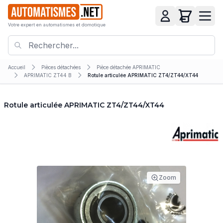
Votre expert en automatismes et domotique
Accueil
Pièces détachées
Pièce détachée APRIMATIC
APRIMATIC ZT44 B
Rotule articulée APRIMATIC ZT4/ZT44/XT44
Rotule articulée APRIMATIC ZT4/ZT44/XT44
Zoom