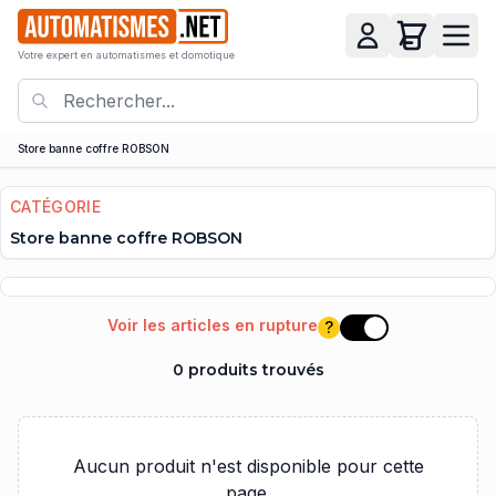
Votre expert en automatismes et domotique
Store banne coffre ROBSON
CATÉGORIE
Store banne coffre ROBSON
Voir les articles en rupture
?
Voir les articles e
0 produits trouvés
Aucun produit n'est disponible pour cette
page.