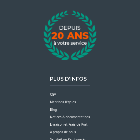
PLUS D'INFOS
CGV
Mentions légales
Blog
Notices & documentations
Livraison et Frais de Port
À propos de nous
Satisfait ou Remboursé