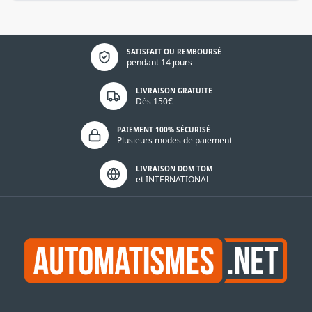
Politique de confidentialité
SATISFAIT OU REMBOURSÉ
pendant 14 jours
LIVRAISON GRATUITE
Dès 150€
PAIEMENT 100% SÉCURISÉ
Plusieurs modes de paiement
LIVRAISON DOM TOM
et INTERNATIONAL