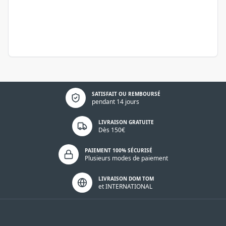
Politique de confidentialité
SATISFAIT OU REMBOURSÉ
pendant 14 jours
LIVRAISON GRATUITE
Dès 150€
PAIEMENT 100% SÉCURISÉ
Plusieurs modes de paiement
LIVRAISON DOM TOM
et INTERNATIONAL