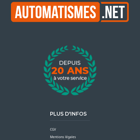
PLUS D'INFOS
CGV
Mentions légales