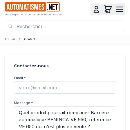
Votre expert en automatismes et domotique
Accueil
Contact
Contactez-nous
Email *
Message *