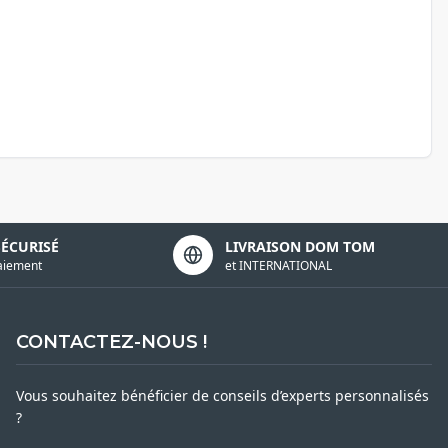
SÉCURISÉ
LIVRAISON DOM TOM
aiement
et INTERNATIONAL
CONTACTEZ-NOUS !
Vous souhaitez bénéficier de conseils d’experts personnalisés
?