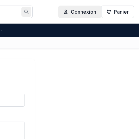
Connexion
Panier
Rechercher