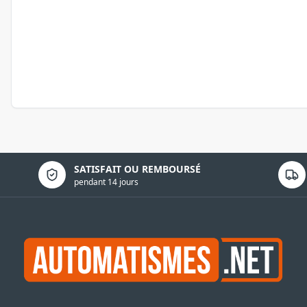
Politique de confidentialité
SATISFAIT OU REMBOURSÉ
pendant 14 jours