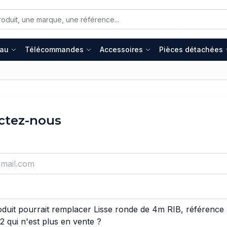
eau
Télécommandes
Accessoires
Pièces détachées
ctez-nous