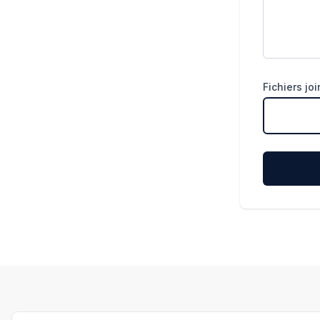
Fichiers joi