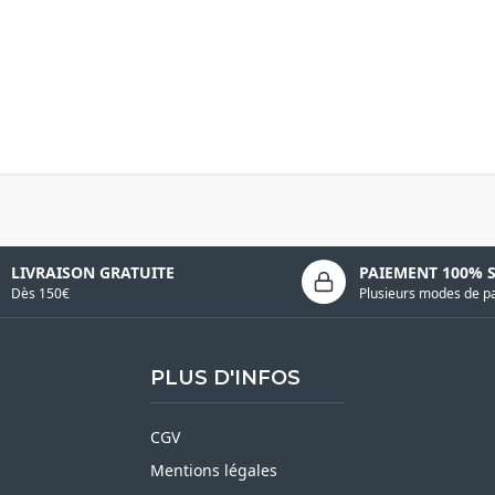
LIVRAISON GRATUITE
PAIEMENT 100% 
Dès 150€
Plusieurs modes de p
PLUS D'INFOS
CGV
Mentions légales